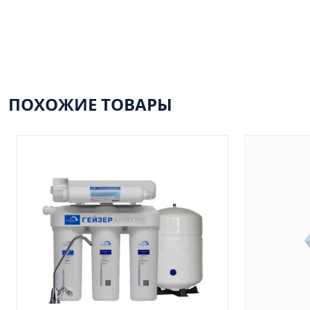
ПОХОЖИЕ ТОВАРЫ