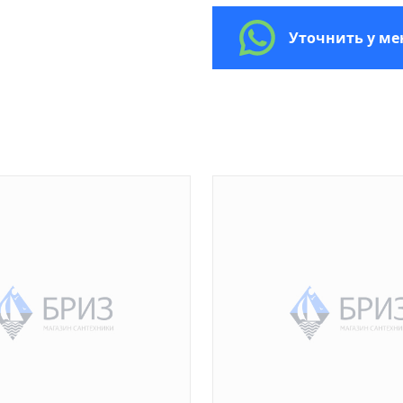
Уточнить у м