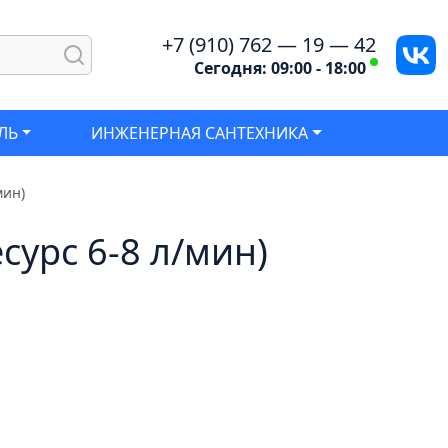
+7 (910) 762 — 19 — 42
Сегодня: 09:00 - 18:00
ЛЬ
ИНЖЕНЕРНАЯ САНТЕХНИКА
мин)
сурс 6-8 л/мин)