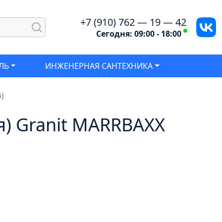
+7 (910) 762 — 19 — 42
Сегодня: 09:00 - 18:00
ЛЬ
ИНЖЕНЕРНАЯ САНТЕХНИКА
)
я) Granit MARRBAXX