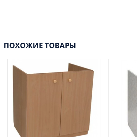
ПОХОЖИЕ ТОВАРЫ