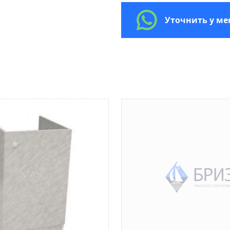
Уточнить у м