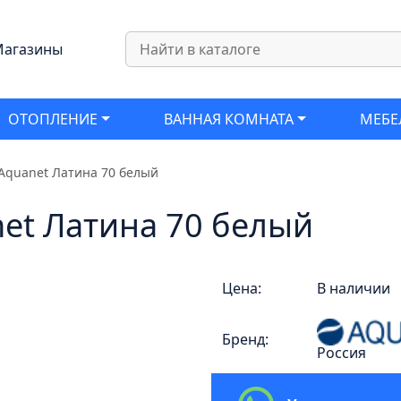
агазины
ОТОПЛЕНИЕ
ВАННАЯ КОМНАТА
МЕБЕ
Aquanet Латина 70 белый
et Латина 70 белый
Цена:
В наличии
Бренд:
Россия