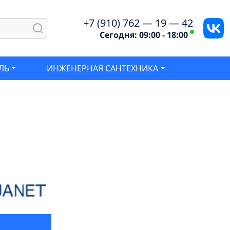
+7 (910) 762 — 19 — 42
Сегодня: 09:00 - 18:00
ЛЬ
ИНЖЕНЕРНАЯ САНТЕХНИКА