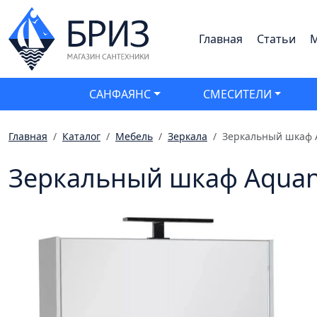
Главная
Статьи
М
САНФАЯНС
СМЕСИТЕЛИ
Главная
Каталог
Мебель
Зеркала
Зеркальный шкаф 
Зеркальный шкаф Aquan