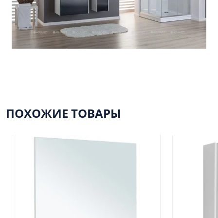
ПОХОЖИЕ ТОВАРЫ