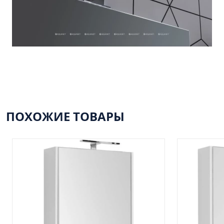
ПОХОЖИЕ ТОВАРЫ