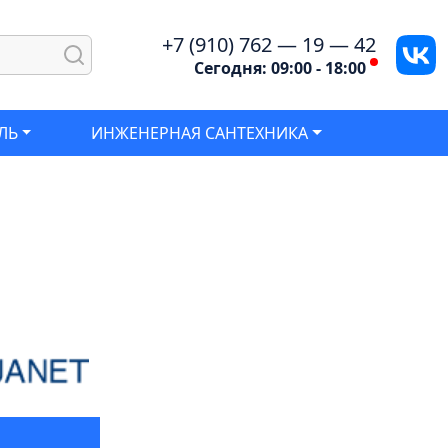
+7 (910) 762 — 19 — 42
Сегодня: 09:00 - 18:00
ЛЬ
ИНЖЕНЕРНАЯ САНТЕХНИКА