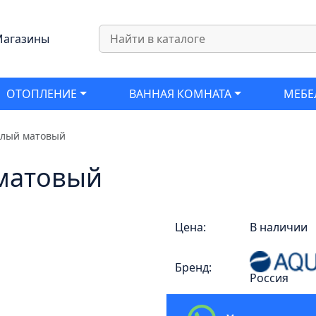
агазины
ОТОПЛЕНИЕ
ВАННАЯ КОМНАТА
МЕБЕ
елый матовый
 матовый
Цена:
В наличии
Бренд:
Россия