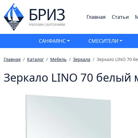
Главная
Статьи
М
САНФАЯНС
СМЕСИТЕЛИ
Главная
Каталог
Мебель
Зеркала
Зеркало LINO 70 б
Зеркало LINO 70 белый