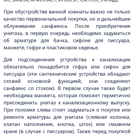
При обустройстве ванной комнаты важно не только
качество первоначальной покупки, но и дальнейшее
облуживание санфаянса. После приобретения
унитаза, в первую очередь необходимо задуматься
об арматуре для бачка, сифоне для писсуара,
манжете, гофре и пластиковом сиденье.
Для подсоединения устройства к канализации
обязательно понадобится гофра или сифон для
писсуара (эти сантехнические устройства обладают
схожей основной функцией, они соединяют
санфаянс со стоком). В первом случае также будет
необходима манжета, которая поможет герметично
присоединить унитаз к канализационному выпуску.
При поломке слива стоит задуматься о покупке или
ремонте арматуры для унитаза (сливная колонка,
клапан наполнения, кнопка, шток) или смывном
кране (в случае с писсуаром). Также перед покупкой