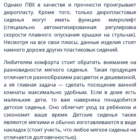
Однако ПВХ в качестве и прочности проигрывает
дюропласту. Кроме того, только дюропластовые
сиденья могут иметь функцию микролифт
(специально автоматизированная регулировка
скорости плавного опускания крышки на стульчак).
Несмотря на все свои плюсы, данные изделия стоят
намного дороже других пластиковых сидений.
Любителям комфорта стоит обратить внимание на
разновидности мягкого сиденья. Такая продукция
отличается разнообразием расцветок и дешевизной,
а её главная задача — сделать посещение ванной
комнаты максимально удобным. Если в доме есть
маленькие дети, то вам наверняка понадобится
детское сиденье. Оно облегчит уход за ребёнком и
сэкономит ваше время. Детские сиденья также
являются мягкими и обычно изготавливаются в виде
накладок (стоит учесть, что любое мягкое сиденье не
отличается долговечностью).