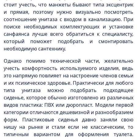
стоит учесть, что манжеты бывают типа эксцентрик
и прямая, поэтому нужно визуально посмотреть
соотношение унитаза с входом в канализацию. При
поиске необходимых комплектующих и установке
санфаянса лучше всего обратиться к специалисту,
который поможет подобрать и смонтировать
необходимую сантехнику.
Однако помимо технической части, желательно
учесть комфортность используемого изделия, ведь
это напрямую повлияет на настроение членов семьи
и их психическое здоровье. Практически для любого
типа унитаза можно подобрать подходящее
сиденье, которое обычно изготовлено из различных
видов пластика: ПВХ или дюропласт. Модели первой
категории отличаются дешевизной и разнообразием
форм. Пластиковые сиденья давно заняли свою
нишу на рынке и стали если не классическим, то
типичным вариантом для оформления туалета.