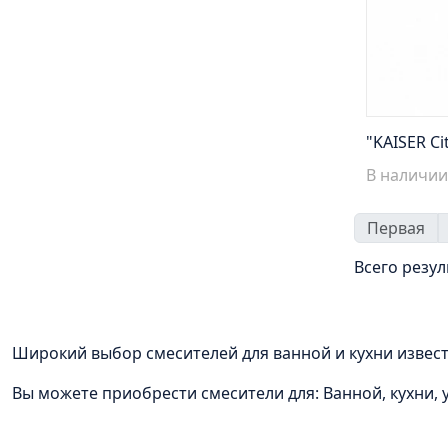
"KAISER Ci
В наличии
Первая
Всего резул
Широкий выбор смесителей для ванной и кухни известных
Вы можете приобрести смесители для: Ванной, кухни,