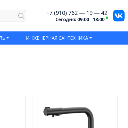
+7 (910) 762 — 19 — 42
Сегодня: 09:00 - 18:00
ЛЬ
ИНЖЕНЕРНАЯ САНТЕХНИКА