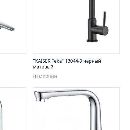
"KAISER Teka" 13044-9 черный
матовый
В наличии