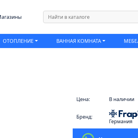
агазины
ОТОПЛЕНИЕ
ВАННАЯ КОМНАТА
МЕБЕ
Цена:
В наличии
Бренд:
Германия