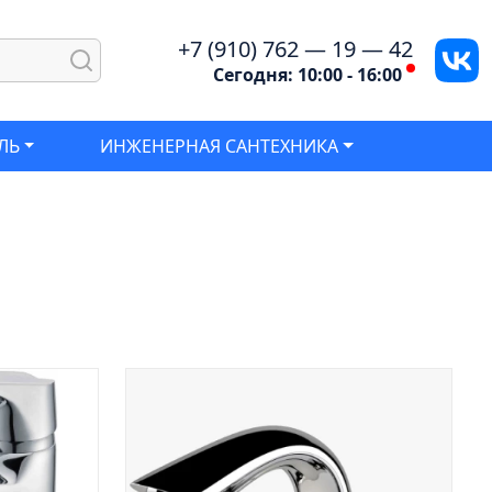
+7 (910) 762 — 19 — 42
Сегодня: 10:00 - 16:00
ЛЬ
ИНЖЕНЕРНАЯ САНТЕХНИКА