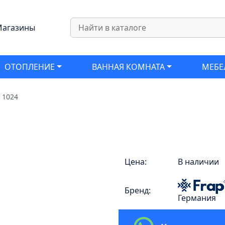
агазины
ОТОПЛЕНИЕ
ВАННАЯ КОМНАТА
МЕБЕ
 1024
Цена:
В наличии
Бренд:
Германия