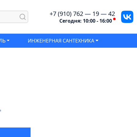
+7 (910) 762 — 19 — 42
Сегодня: 10:00 - 16:00
ЛЬ
ИНЖЕНЕРНАЯ САНТЕХНИКА