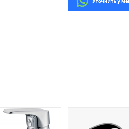
Уточнить у м