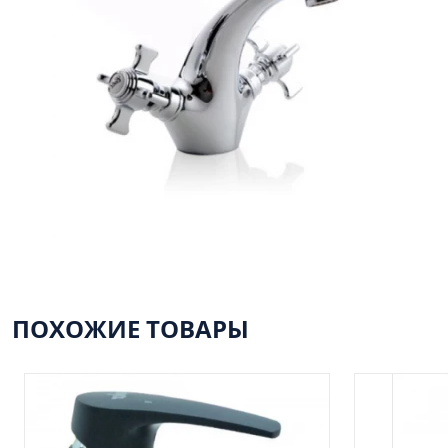
ПОХОЖИЕ ТОВАРЫ