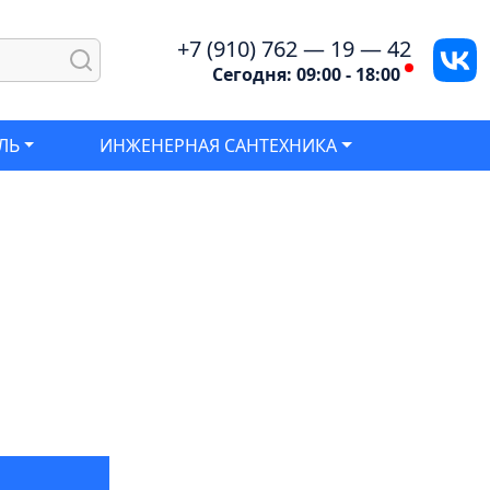
+7 (910) 762 — 19 — 42
Сегодня: 09:00 - 18:00
ЛЬ
ИНЖЕНЕРНАЯ САНТЕХНИКА