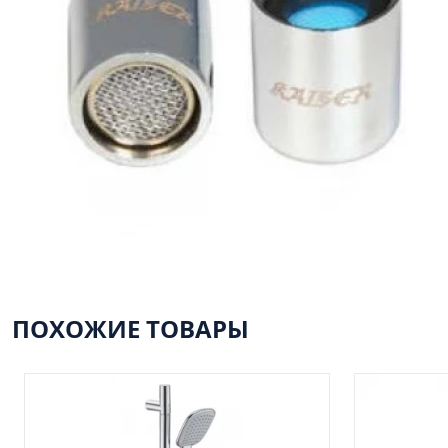
ПОХОЖИЕ ТОВАРЫ