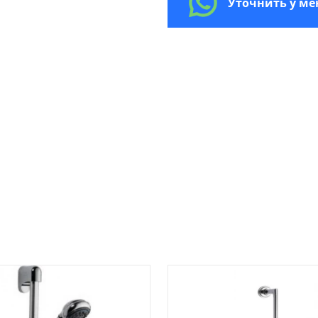
Уточнить у м