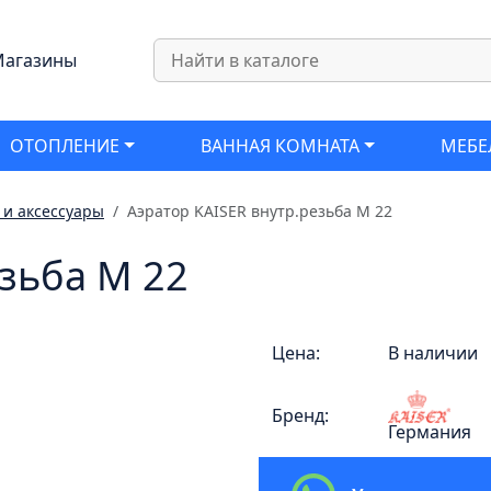
агазины
ОТОПЛЕНИЕ
ВАННАЯ КОМНАТА
МЕБЕ
и аксессуары
Аэратор KAISER внутр.резьба М 22
езьба М 22
Цена:
В наличии
Бренд:
Германия