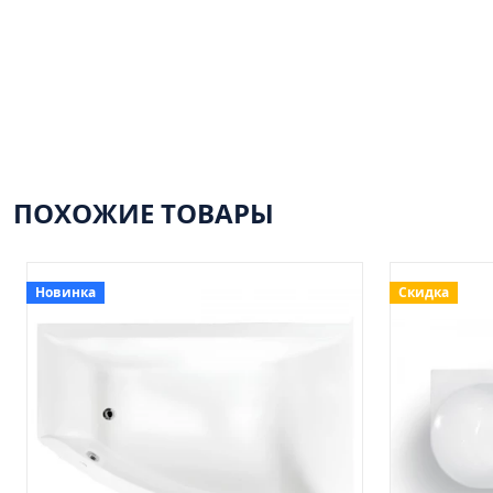
ПОХОЖИЕ ТОВАРЫ
Новинка
Скидка