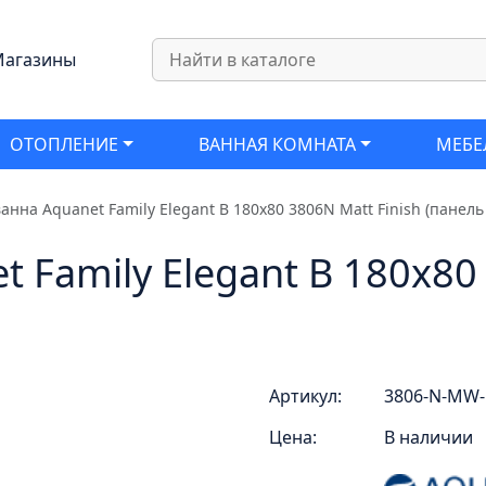
агазины
ОТОПЛЕНИЕ
ВАННАЯ КОМНАТА
МЕБЕ
анна Aquanet Family Elegant B 180x80 3806N Matt Finish (панель 
 Family Elegant B 180x80 
Артикул:
3806-N-MW
Цена:
В наличии