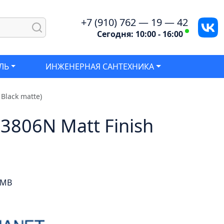
+7 (910) 762 — 19 — 42
Сегодня: 10:00 - 16:00
ЛЬ
ИНЖЕНЕРНАЯ САНТЕХНИКА
Black matte)
3806N Matt Finish
-MB