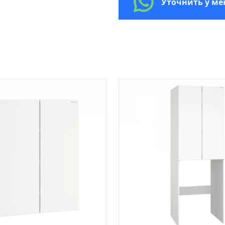
Уточнить у м