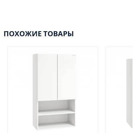
ПОХОЖИЕ ТОВАРЫ