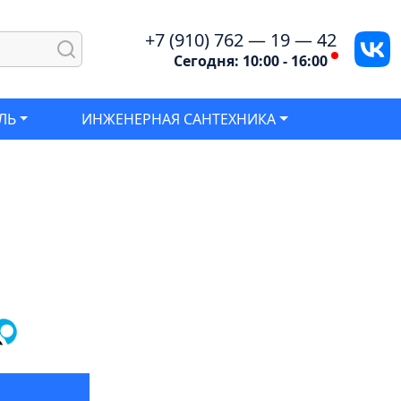
+7 (910) 762 — 19 — 42
Сегодня: 10:00 - 16:00
ЛЬ
ИНЖЕНЕРНАЯ САНТЕХНИКА