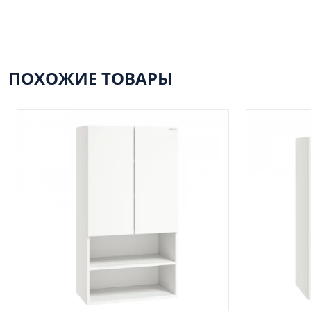
ПОХОЖИЕ ТОВАРЫ