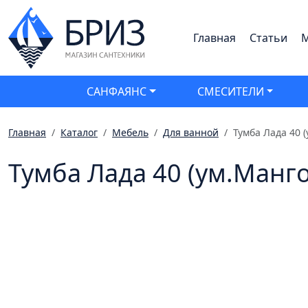
Главная
Статьи
М
САНФАЯНС
СМЕСИТЕЛИ
Главная
Каталог
Мебель
Для ванной
Тумба Лада 40 
Тумба Лада 40 (ум.Манго