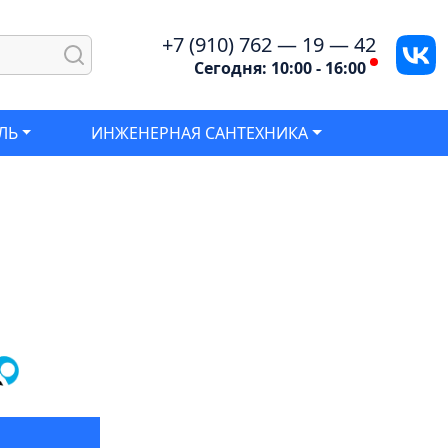
+7 (910) 762 — 19 — 42
Сегодня: 10:00 - 16:00
ЛЬ
ИНЖЕНЕРНАЯ САНТЕХНИКА