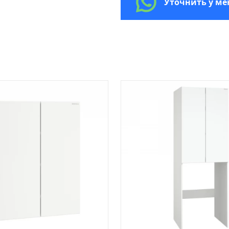
Уточнить у м