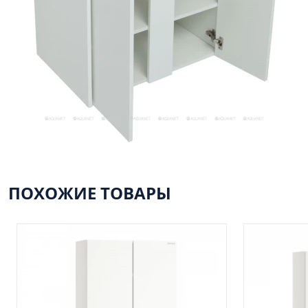
ПОХОЖИЕ ТОВАРЫ