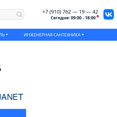
+7 (910) 762 — 19 — 42
Сегодня: 09:00 - 18:00
ЛЬ
ИНЖЕНЕРНАЯ САНТЕХНИКА
ц