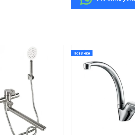
Новинка