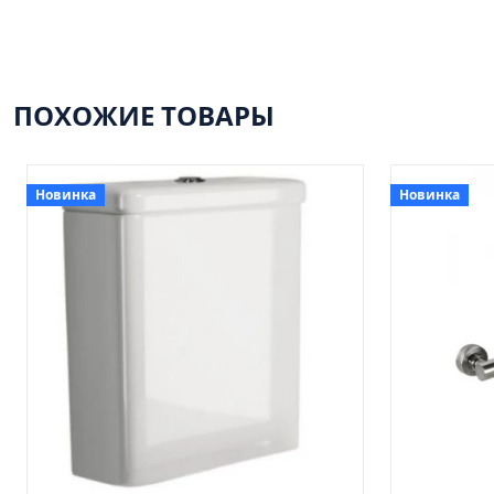
ПОХОЖИЕ ТОВАРЫ
Новинка
Новинка