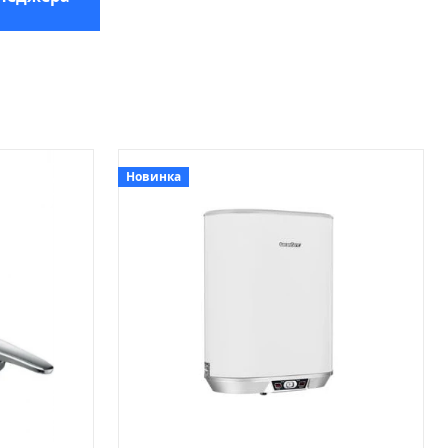
Новинка