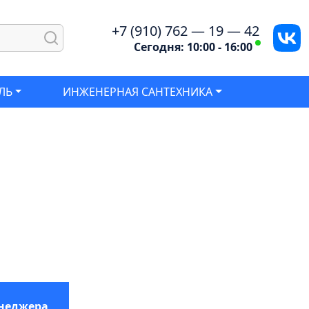
+7 (910) 762 — 19 — 42
Сегодня: 10:00 - 16:00
ЛЬ
ИНЖЕНЕРНАЯ САНТЕХНИКА
енеджера