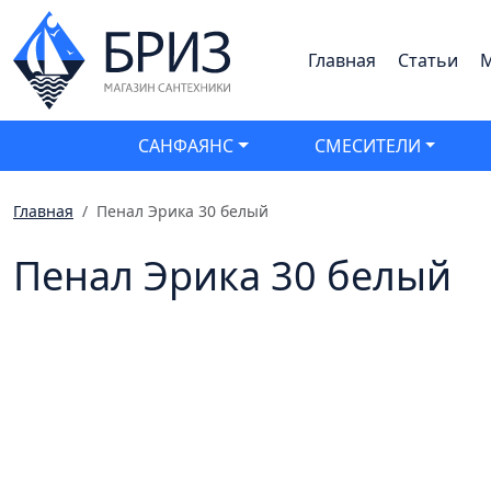
Главная
Статьи
М
САНФАЯНС
СМЕСИТЕЛИ
Главная
Пенал Эрика 30 белый
Пенал Эрика 30 белый