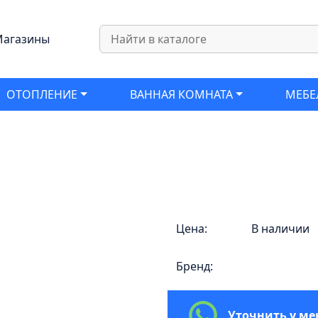
агазины
ОТОПЛЕНИЕ
ВАННАЯ КОМНАТА
МЕБЕ
Цена:
В наличии
Бренд:
Уточнить у м